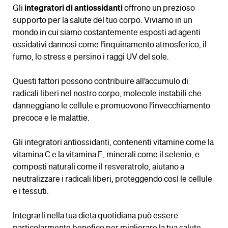
Gli
integratori di antiossidanti
offrono un prezioso
supporto per la salute del tuo corpo. Viviamo in un
mondo in cui siamo costantemente esposti ad agenti
ossidativi dannosi come l’inquinamento atmosferico, il
fumo, lo stress e persino i raggi UV del sole.
Questi fattori possono contribuire all’accumulo di
radicali liberi nel nostro corpo, molecole instabili che
danneggiano le cellule e promuovono l’invecchiamento
precoce e le malattie.
Gli integratori antiossidanti, contenenti vitamine come la
vitamina C e la vitamina E, minerali come il selenio, e
composti naturali come il resveratrolo, aiutano a
neutralizzare i radicali liberi, proteggendo così le cellule
e i tessuti.
Integrarli nella tua dieta quotidiana può essere