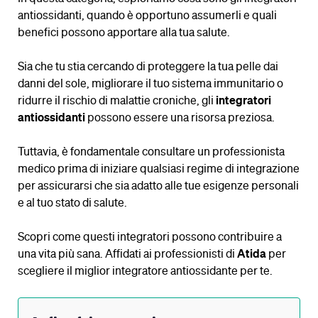
antiossidanti, quando è opportuno assumerli e quali
benefici possono apportare alla tua salute.
Sia che tu stia cercando di proteggere la tua pelle dai
danni del sole, migliorare il tuo sistema immunitario o
ridurre il rischio di malattie croniche, gli
integratori
antiossidanti
possono essere una risorsa preziosa.
Tuttavia, è fondamentale consultare un professionista
medico prima di iniziare qualsiasi regime di integrazione
per assicurarsi che sia adatto alle tue esigenze personali
e al tuo stato di salute.
Scopri come questi integratori possono contribuire a
una vita più sana. Affidati ai professionisti di
Atida
per
scegliere il miglior integratore antiossidante per te.