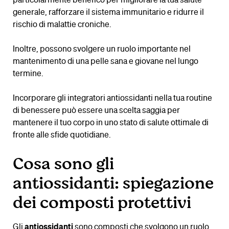
particolarmente benefico per migliorare la tua salute
generale, rafforzare il sistema immunitario e ridurre il
rischio di malattie croniche.
Inoltre, possono svolgere un ruolo importante nel
mantenimento di una pelle sana e giovane nel lungo
termine.
Incorporare gli integratori antiossidanti nella tua routine
di benessere può essere una scelta saggia per
mantenere il tuo corpo in uno stato di salute ottimale di
fronte alle sfide quotidiane.
Cosa sono gli
antiossidanti: spiegazione
dei composti protettivi
Gli
antiossidanti
sono composti che svolgono un ruolo