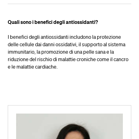
Quali sono i benefici degli antiossidanti?
I benefici degli antiossidanti includono la protezione
delle cellule dai danni ossidativi, il supporto al sistema
immunitario, la promozione di una pelle sana e la
riduzione del rischio di malattie croniche come il cancro
e le malattie cardiache.