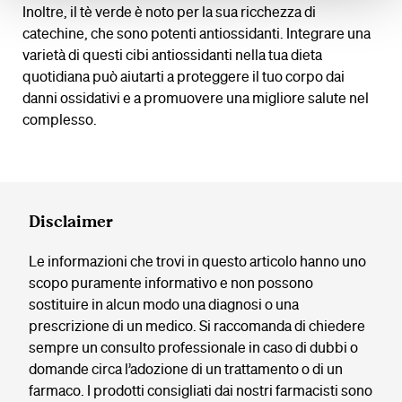
Inoltre, il tè verde è noto per la sua ricchezza di
catechine, che sono potenti antiossidanti. Integrare una
varietà di questi cibi antiossidanti nella tua dieta
quotidiana può aiutarti a proteggere il tuo corpo dai
danni ossidativi e a promuovere una migliore salute nel
complesso.
Disclaimer
Le informazioni che trovi in questo articolo hanno uno
scopo puramente informativo e non possono
sostituire in alcun modo una diagnosi o una
prescrizione di un medico. Si raccomanda di chiedere
sempre un consulto professionale in caso di dubbi o
domande circa l’adozione di un trattamento o di un
farmaco. I prodotti consigliati dai nostri farmacisti sono