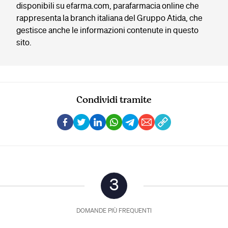
disponibili su efarma.com, parafarmacia online che
rappresenta la branch italiana del Gruppo Atida, che
gestisce anche le informazioni contenute in questo
sito.
Condividi tramite
3
DOMANDE PIÙ FREQUENTI