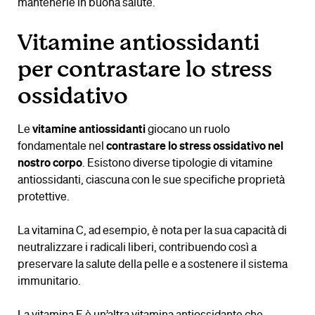
mantenerle in buona salute.
Vitamine antiossidanti
per contrastare lo stress
ossidativo
Le
vitamine antiossidanti
giocano un ruolo
fondamentale nel
contrastare lo stress ossidativo nel
nostro corpo
. Esistono diverse tipologie di vitamine
antiossidanti, ciascuna con le sue specifiche proprietà
protettive.
La vitamina C, ad esempio, è nota per la sua capacità di
neutralizzare i radicali liberi, contribuendo così a
preservare la salute della pelle e a sostenere il sistema
immunitario.