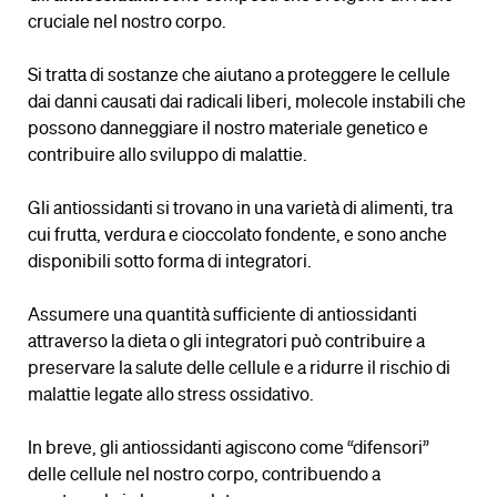
cruciale nel nostro corpo.
Si tratta di sostanze che aiutano a proteggere le cellule
dai danni causati dai radicali liberi, molecole instabili che
possono danneggiare il nostro materiale genetico e
contribuire allo sviluppo di malattie.
Gli antiossidanti si trovano in una varietà di alimenti, tra
cui frutta, verdura e cioccolato fondente, e sono anche
disponibili sotto forma di integratori.
Assumere una quantità sufficiente di antiossidanti
attraverso la dieta o gli integratori può contribuire a
preservare la salute delle cellule e a ridurre il rischio di
malattie legate allo stress ossidativo.
In breve, gli antiossidanti agiscono come “difensori”
delle cellule nel nostro corpo, contribuendo a