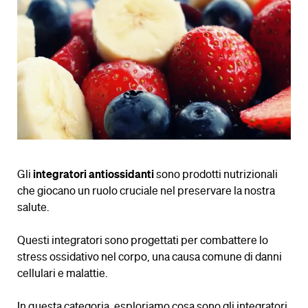
Gli
integratori antiossidanti
sono prodotti nutrizionali
che giocano un ruolo cruciale nel preservare la nostra
salute.
Questi integratori sono progettati per combattere lo
stress ossidativo nel corpo, una causa comune di danni
cellulari e malattie.
In questa categoria, esploriamo cosa sono gli integratori