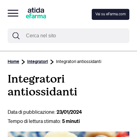
Vai su eFarma.com
Home
Integratori
Integratori antiossidanti
Integratori
antiossidanti
Data di pubblicazione:
23/01/2024
Tempo di lettura stimato:
5 minuti