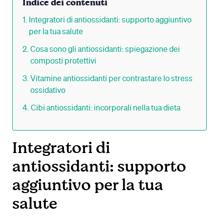
Indice dei contenuti
Integratori di antiossidanti: supporto aggiuntivo
per la tua salute
Cosa sono gli antiossidanti: spiegazione dei
composti protettivi
Vitamine antiossidanti per contrastare lo stress
ossidativo
Cibi antiossidanti: incorporali nella tua dieta
Integratori di
antiossidanti: supporto
aggiuntivo per la tua
salute