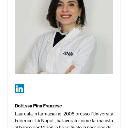
Dott.ssa Pina Franzese
Laureata in farmacia nel 2008 presso l’Università
Federico II di Napoli, ha lavorato come farmacista