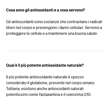
Cosa sono gli antiossidanti e a cosa servono?
Gli antiossidanti sono sostanze che contrastano i radicali
liberi nel corpo e prevengono i danni cellulari. Servono a
proteggere le cellule e a mantenere una buona salute.
Qual è il più potente antiossidante naturale?
Il più potente antiossidante naturale è spesso
considerato il glutatione, presente nel corpo umano.
Tuttavia, esistono anche antiossidanti naturali
potentissimi come l’astaxantina e il coenzima Q10.