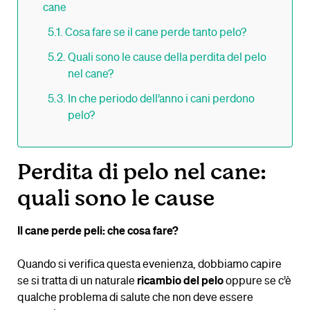
cane
Cosa fare se il cane perde tanto pelo?
Quali sono le cause della perdita del pelo
nel cane?
In che periodo dell’anno i cani perdono
pelo?
Perdita di pelo nel cane:
quali sono le cause
Il cane perde peli: che cosa fare?
Quando si verifica questa evenienza, dobbiamo capire
se si tratta di un naturale
ricambio del pelo
oppure se c’è
qualche problema di salute che non deve essere