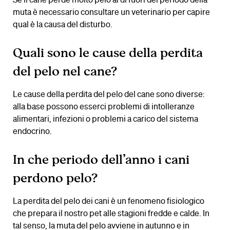
Se il cane perde molto pelo al di fuori del periodo della
muta è necessario consultare un veterinario per capire
qual è la causa del disturbo.
Quali sono le cause della perdita
del pelo nel cane?
Le cause della perdita del pelo del cane sono diverse:
alla base possono esserci problemi di intolleranze
alimentari, infezioni o problemi a carico del sistema
endocrino.
In che periodo dell’anno i cani
perdono pelo?
La perdita del pelo dei cani è un fenomeno fisiologico
che prepara il nostro pet alle stagioni fredde e calde. In
tal senso, la muta del pelo avviene in autunno e in