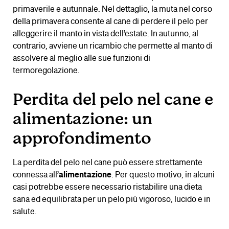
primaverile e autunnale. Nel dettaglio, la muta nel corso
della primavera consente al cane di perdere il pelo per
alleggerire il manto in vista dell’estate. In autunno, al
contrario, avviene un ricambio che permette al manto di
assolvere al meglio alle sue funzioni di
termoregolazione.
Perdita del pelo nel cane e
alimentazione: un
approfondimento
La perdita del pelo nel cane può essere strettamente
connessa all’
alimentazione
. Per questo motivo, in alcuni
casi potrebbe essere necessario ristabilire una dieta
sana ed equilibrata per un pelo più vigoroso, lucido e in
salute.