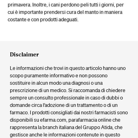
primavera. Inoltre, i cani perdono peli tutti i giorni, per
cui è importante prendersi cura del manto in maniera
costante e con prodotti adeguati.
Disclaimer
Le informazioni che trovi in questo articolo hanno uno
scopo puramente informativo e non possono
sostituire in alcun modo una diagnosi o una
prescrizione di un medico. Si raccomanda di chiedere
sempre un consulto professionale in caso di dubbi o
domande circa l’adozione di un trattamento o di un
farmaco. I prodotti consigliati dai nostri farmacisti sono
disponibili su efarma.com, parafarmacia online che
rappresenta la branch italiana del Gruppo Atida, che
gestisce anche le informazioni contenute in questo