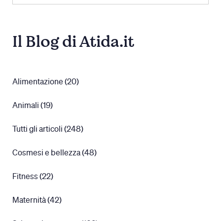
Il Blog di Atida.it
Alimentazione (20)
Animali (19)
Tutti gli articoli (248)
Cosmesi e bellezza (48)
Fitness (22)
Maternità (42)