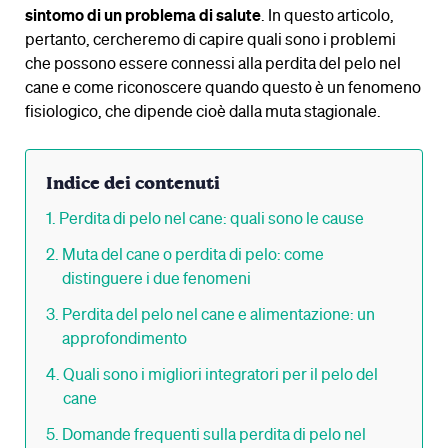
sintomo di un problema di salute
. In questo articolo,
pertanto, cercheremo di capire quali sono i problemi
che possono essere connessi alla perdita del pelo nel
cane e come riconoscere quando questo è un fenomeno
fisiologico, che dipende cioè dalla muta stagionale.
Indice dei contenuti
Perdita di pelo nel cane: quali sono le cause
Muta del cane o perdita di pelo: come
distinguere i due fenomeni
Perdita del pelo nel cane e alimentazione: un
approfondimento
Quali sono i migliori integratori per il pelo del
cane
Domande frequenti sulla perdita di pelo nel