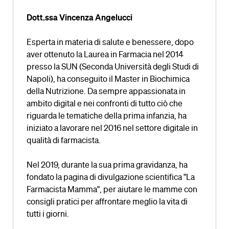
Dott.ssa Vincenza Angelucci
Esperta in materia di salute e benessere, dopo
aver ottenuto la Laurea in Farmacia nel 2014
presso la SUN (Seconda Università degli Studi di
Napoli), ha conseguito il Master in Biochimica
della Nutrizione. Da sempre appassionata in
ambito digital e nei confronti di tutto ciò che
riguarda le tematiche della prima infanzia, ha
iniziato a lavorare nel 2016 nel settore digitale in
qualità di farmacista.
Nel 2019, durante la sua prima gravidanza, ha
fondato la pagina di divulgazione scientifica "La
Farmacista Mamma", per aiutare le mamme con
consigli pratici per affrontare meglio la vita di
tutti i giorni.