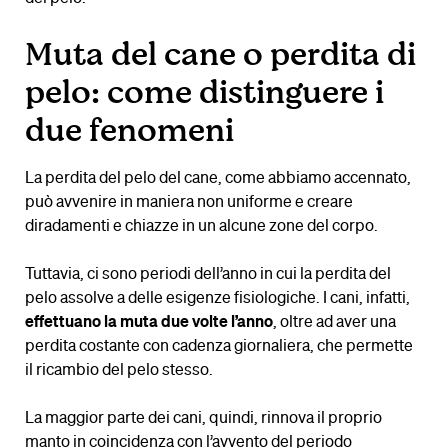
Muta del cane o perdita di
pelo: come distinguere i
due fenomeni
La perdita del pelo del cane, come abbiamo accennato,
può avvenire in maniera non uniforme e creare
diradamenti e chiazze in un alcune zone del corpo.
Tuttavia, ci sono periodi dell’anno in cui la perdita del
pelo assolve a delle esigenze fisiologiche. I cani, infatti,
effettuano la muta due volte l’anno
, oltre ad aver una
perdita costante con cadenza giornaliera, che permette
il ricambio del pelo stesso.
La maggior parte dei cani, quindi, rinnova il proprio
manto in coincidenza con l’avvento del periodo