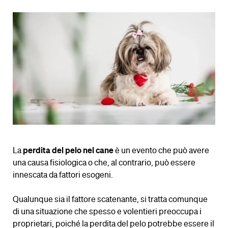
La
perdita del pelo nel cane
è un evento che può avere
una causa fisiologica o che, al contrario, può essere
innescata da fattori esogeni.
Qualunque sia il fattore scatenante, si tratta comunque
di una situazione che spesso e volentieri preoccupa i
proprietari, poiché la perdita del pelo potrebbe essere il