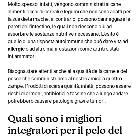
Molto spesso, infatti, vengono somministrati al cane
alimenti ricchi di cereali e legumi che non sono adatti per
la sua dieta ma che, al contrario, possono danneggiare le
pareti dell’intestino, le quali non riescono più ad
assorbire le sostanze nutritive necessarie. L’esito è
quello di una risposta autoimmune che può dare vita ad
allergie
o ad altre manifestazioni come artriti e stati
infiammatori.
Bisogna stare attenti anche alla qualità della carne e del
pesce che somministriamo al nostro amico a quattro
zampe. Prodotti di scarsa qualità, infatti, possono essere
ricchi di ormoni, antibiotici e tossine che a lungo andare
potrebbero causare patologie gravi e tumori.
Quali sono i migliori
integratori per il pelo del