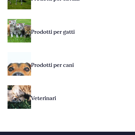
Prodotti per gatti
Prodotti per cani
Veterinari