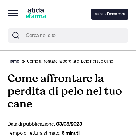
Vai su eFarma.com
Home
Come affrontare la perdita di pelo nel tuo cane
Come affrontare la
perdita di pelo nel tuo
cane
Data di pubblicazione:
03/05/2023
Tempo di lettura stimato:
6 minuti