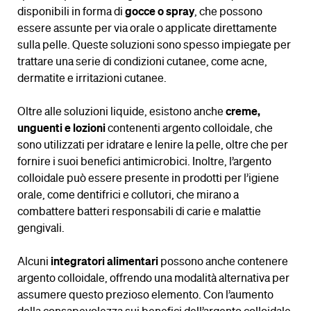
disponibili in forma di
gocce o spray
, che possono
essere assunte per via orale o applicate direttamente
sulla pelle. Queste soluzioni sono spesso impiegate per
trattare una serie di condizioni cutanee, come acne,
dermatite e irritazioni cutanee.
Oltre alle soluzioni liquide, esistono anche
creme,
unguenti e lozioni
contenenti argento colloidale, che
sono utilizzati per idratare e lenire la pelle, oltre che per
fornire i suoi benefici antimicrobici. Inoltre, l’argento
colloidale può essere presente in prodotti per l’igiene
orale, come dentifrici e collutori, che mirano a
combattere batteri responsabili di carie e malattie
gengivali.
Alcuni
integratori alimentari
possono anche contenere
argento colloidale, offrendo una modalità alternativa per
assumere questo prezioso elemento. Con l’aumento