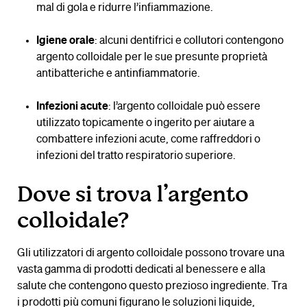
mal di gola e ridurre l’infiammazione.
Igiene orale
: alcuni dentifrici e collutori contengono
argento colloidale per le sue presunte proprietà
antibatteriche e antinfiammatorie.
Infezioni acute
: l’argento colloidale può essere
utilizzato topicamente o ingerito per aiutare a
combattere infezioni acute, come raffreddori o
infezioni del tratto respiratorio superiore.
Dove si trova l’argento
colloidale?
Gli utilizzatori di argento colloidale possono trovare una
vasta gamma di prodotti dedicati al benessere e alla
salute che contengono questo prezioso ingrediente. Tra
i prodotti più comuni figurano le soluzioni liquide,