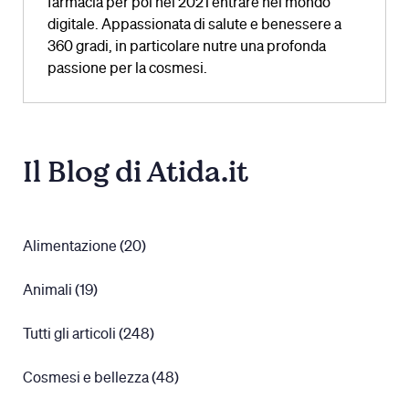
farmacia per poi nel 2021 entrare nel mondo
digitale. Appassionata di salute e benessere a
360 gradi, in particolare nutre una profonda
passione per la cosmesi.
Il Blog di Atida.it
Alimentazione (20)
Animali (19)
Tutti gli articoli (248)
Cosmesi e bellezza (48)