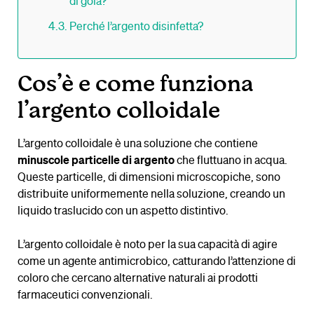
di gola?
Perché l’argento disinfetta?
Cos’è e come funziona
l’argento colloidale
L’argento colloidale è una soluzione che contiene
minuscole particelle di argento
che fluttuano in acqua.
Queste particelle, di dimensioni microscopiche, sono
distribuite uniformemente nella soluzione, creando un
liquido traslucido con un aspetto distintivo.
L’argento colloidale è noto per la sua capacità di agire
come un agente antimicrobico, catturando l’attenzione di
coloro che cercano alternative naturali ai prodotti
farmaceutici convenzionali.