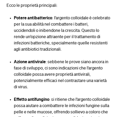
Ecco le proprietà principali:
Potere antibatterico
: l’argento colloidale è celebrato
per la sua abilità nel combattere i batteri,
uccidendoli o inibendone la crescita. Questo lo
rende un’opzione attraente per il trattamento di
infezioni batteriche, specialmente quelle resistenti
agli antibiotici tradizionali.
Azione antivirale
: sebbene le prove siano ancora in
fase di sviluppo, ci sono indicazioni che l’argento
colloidale possa avere proprietà antivirali,
potenzialmente efficaci nel contrastare una varietà
di virus.
Effetto antifungino
: si ritiene che l’argento colloidale
possa aiutare a combattere le infezioni fungine sulla
pelle e nelle mucose, offrendo sollievo a coloro che