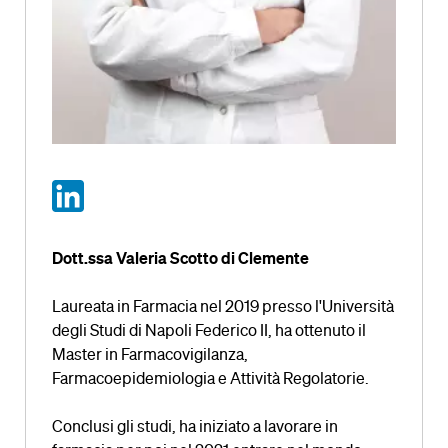
Dott.ssa Valeria Scotto di Clemente
Laureata in Farmacia nel 2019 presso l'Università
degli Studi di Napoli Federico II, ha ottenuto il
Master in Farmacovigilanza,
Farmacoepidemiologia e Attività Regolatorie.
Conclusi gli studi, ha iniziato a lavorare in