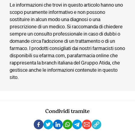
Le informazioni che trovi in questo articolo hanno uno
scopo puramente informativo e non possono
sostituire in alcun modo una diagnosi o una
prescrizione di un medico. Si raccomanda di chiedere
sempre un consulto professionale in caso di dubbi o
domande circa l’adozione di un trattamento o di un
farmaco. I prodotti consigliati dai nostri farmacisti sono
disponibili su efarma.com, parafarmacia online che
rappresenta la branch italiana del Gruppo Atida, che
gestisce anche le informazioni contenute in questo
sito.
Condividi tramite