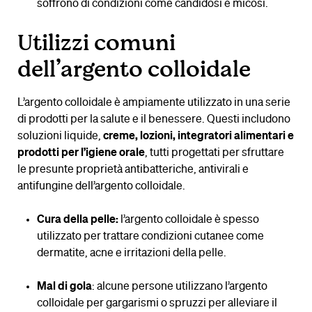
soffrono di condizioni come candidosi e micosi.
Utilizzi comuni
dell’argento colloidale
L’argento colloidale è ampiamente utilizzato in una serie
di prodotti per la salute e il benessere. Questi includono
soluzioni liquide,
creme, lozioni, integratori alimentari e
prodotti per l’igiene orale
, tutti progettati per sfruttare
le presunte proprietà antibatteriche, antivirali e
antifungine dell’argento colloidale.
Cura della pelle:
l’argento colloidale è spesso
utilizzato per trattare condizioni cutanee come
dermatite, acne e irritazioni della pelle.
Mal di gola
: alcune persone utilizzano l’argento
colloidale per gargarismi o spruzzi per alleviare il