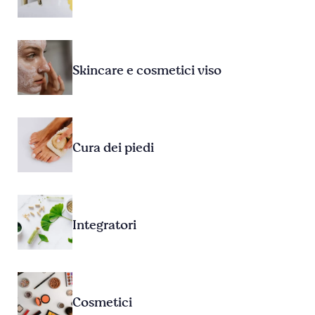
Skincare e cosmetici viso
Cura dei piedi
Integratori
Cosmetici