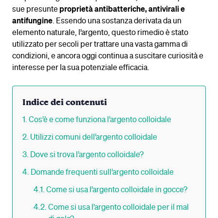
sue presunte
proprietà antibatteriche, antivirali e
antifungine
. Essendo una sostanza derivata da un
elemento naturale, l’argento, questo rimedio è stato
utilizzato per secoli per trattare una vasta gamma di
condizioni, e ancora oggi continua a suscitare curiosità e
interesse per la sua potenziale efficacia.
Indice dei contenuti
Cos’è e come funziona l’argento colloidale
Utilizzi comuni dell’argento colloidale
Dove si trova l’argento colloidale?
Domande frequenti sull’argento colloidale
Come si usa l’argento colloidale in gocce?
Come si usa l’argento colloidale per il mal