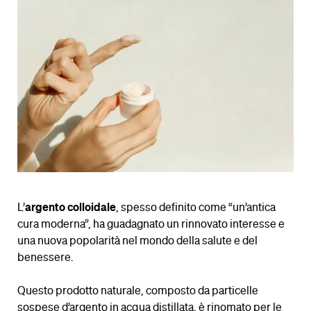
L’
argento colloidale
, spesso definito come “un’antica
cura moderna”, ha guadagnato un rinnovato interesse e
una nuova popolarità nel mondo della salute e del
benessere.
Questo prodotto naturale, composto da particelle
sospese d’argento in acqua distillata, è rinomato per le