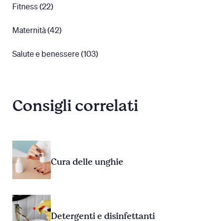
Fitness (22)
Maternità (42)
Salute e benessere (103)
Consigli correlati
Cura delle unghie
Detergenti e disinfettanti