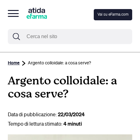
Vai su eFarma.com
Home
Argento colloidale: a cosa serve?
Argento colloidale: a
cosa serve?
Data di pubblicazione:
22/03/2024
Tempo di lettura stimato:
4 minuti