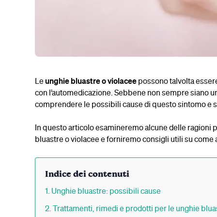
Le
unghie bluastre o violacee
possono talvolta essere 
con l’automedicazione. Sebbene non sempre siano un 
comprendere le possibili cause di questo sintomo e s
In questo articolo esamineremo alcune delle ragioni 
bluastre o violacee e forniremo consigli utili su come
Indice dei contenuti
Unghie bluastre: possibili cause
Trattamenti, rimedi e prodotti per le unghie blua