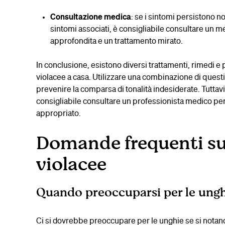
Consultazione medica
: se i sintomi persistono no
sintomi associati, è consigliabile consultare un 
approfondita e un trattamento mirato.
In conclusione, esistono diversi trattamenti, rimedi e 
violacee a casa. Utilizzare una combinazione di questi
prevenire la comparsa di tonalità indesiderate. Tuttav
consigliabile consultare un professionista medico pe
appropriato.
Domande frequenti sul
violacee
Quando preoccuparsi per le ungh
Ci si dovrebbe preoccupare per le unghie se si notan