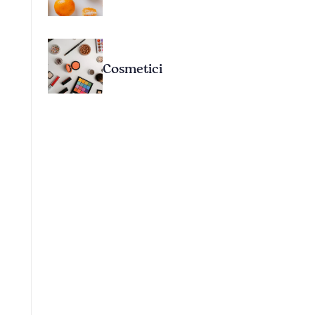
Cosmetici